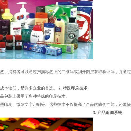
签，消费者可以通过扫描标签上的二维码或刮开图层获取验证码，并通过
成本较低，是许多企业的首选。
2.
特殊印刷技术
品包装上采用了多种特殊的印刷技术。
墨印刷、微缩文字印刷等。这些技术不仅提高了产品的防伪性能，还能提
3.
产品追溯系统