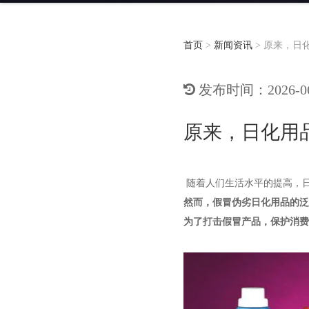
首页
>
新闻资讯
>
原来，日
发布时间：2026-06-
原来，日化用
随着人们生活水平的提高，
然而，假冒伪劣日化用品的泛
为了打击假冒产品，保护消费