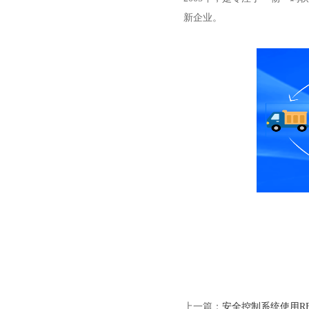
新企业。
上一篇：
安全控制系统使用R