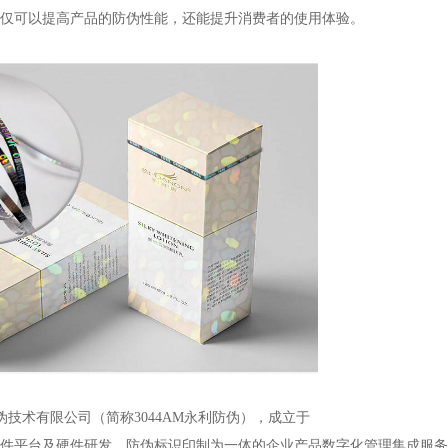
仅可以提高产品的防伪性能，还能提升消费者的使用体验。
技术有限公司（简称3044AM永利防伪），成立于
码软件平台及硬件研发、防伪标识印制为一体的企业产品数字化管理集成服