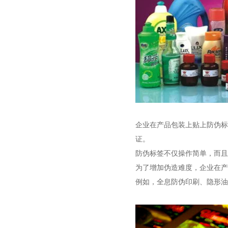
企业在产品包装上贴上防伪标
证。
防伪标签不仅操作简单，而且
为了增加伪造难度，企业在产
例如，全息防伪印刷、隐形油