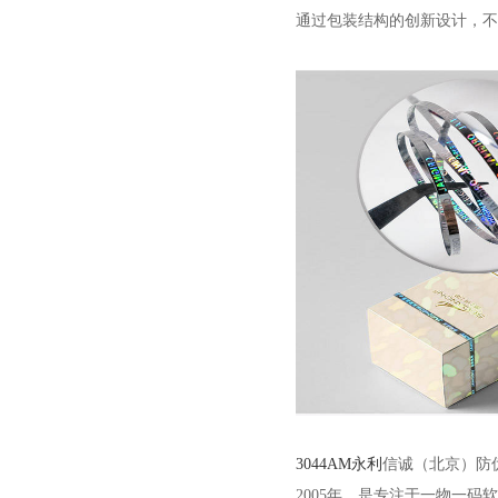
通过包装结构的创新设计，不
3044AM永利
信诚（北京）防伪
2005年，是专注于一物一