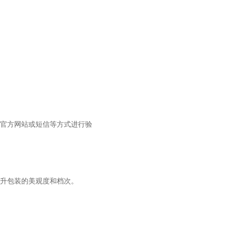
官方网站或短信等方式进行验
升包装的美观度和档次。