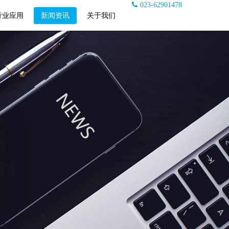
023-62901478
行业应用
新闻资讯
关于我们