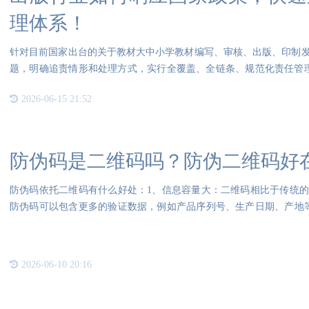
理体系！
针对目前国家出台的关于教材大中小学教材编写、审核、出版、印制
题，明确追责情形和处理方式，实行全覆盖、全链条、规范化责任管理。
应用的
2026-06-15 21:52
防伪码是二维码吗？防伪二维码好
防伪码依托二维码有什么好处：1、信息容量大：二维码相比于传统
防伪码可以包含更多的验证数据，例如产品序列号、生产日期、产地
二维
2026-06-10 20:16