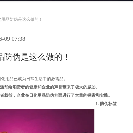
化用品防伪是这么做的！
09 07:38
品防伪是这么做的！
日化用品已成为日常生活中的必需品。
滥却给消费者的健康和企业的声誉带来了极大的威胁。
者权益，企业在日化用品防伪方面进行了大量的探索和实践。
1.
防伪标签