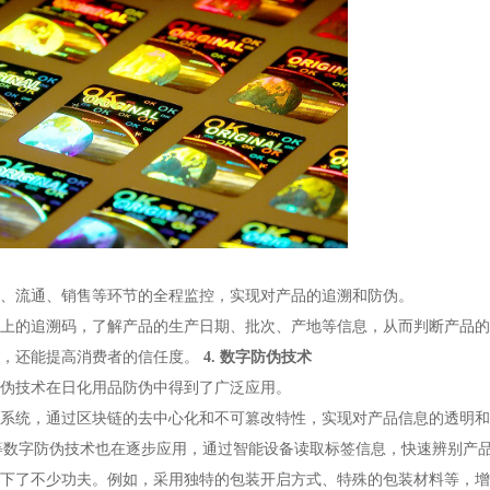
、流通、销售等环节的全程监控，实现对产品的追溯和防伪。
上的追溯码，了解产品的生产日期、批次、产地等信息，从而判断产品的
，还能提高消费者的信任度。
4.
数字防伪技术
伪技术在日化用品防伪中得到了广泛应用。
系统，通过区块链的去中心化和不可篡改特性，实现对产品信息的透明和
标签等数字防伪技术也在逐步应用，通过智能设备读取标签信息，快速辨别产
下了不少功夫。
例如，采用独特的包装开启方式、特殊的包装材料等，增