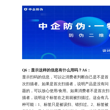
Q6：显示这样的信息有什么用吗？
A6：
显示扫码的信息，可以让消费者判断自己是不是首
次扫描者。如果是首次扫描者，说明产品是没有问
题的，可以放心使用/食用。如果消费者不是首次扫
描者，说明这个标签在之前就被扫描过。这会有几
种可能：1、标签只是被误扫、错扫过。2、标签被