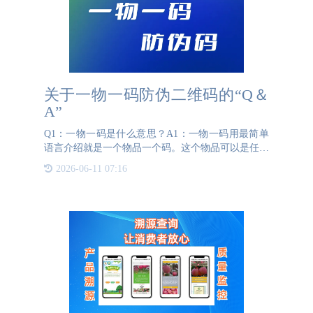
关于一物一码防伪二维码的“Q＆
A”
Q1：一物一码是什么意思？A1：一物一码用最简单
语言介绍就是一个物品一个码。这个物品可以是任意
的产品，如果是水果就是一果一码；如果是酒水饮料
2026-06-11 07:16
就是一瓶一码；如果是盒装产品就是一盒一码，总
之，任何一个产品