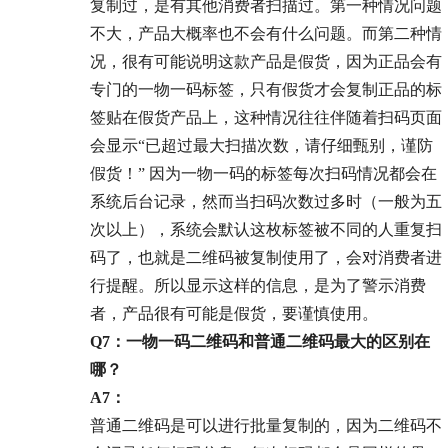
复制过，是有其他消费者扫描过。第一种情况问题
不大，产品大概率也不会有什么问题。而第二种情
况，很有可能说明这款产品是假货，因为正品会有
专门的一物一码标签，只有假货才会复制正品的标
签贴在假货产品上，这种情况往往伴随着扫码页面
会显示“已超过最大扫描次数，请仔细甄别，谨防
假货！” 因为一物一码的标签每次扫码情况都会在
系统后台记录，然而当扫码次数过多时（一般为五
次以上），系统会默认这枚标签被不同的人重复扫
码了，也就是二维码被复制使用了，会对消费者进
行提醒。所以显示这样的信息，是为了警示消费
者，产品很有可能是假货，要谨慎使用。
Q7：一物一码二维码和普通二维码最大的区别在
哪？
A7：
普通二维码是可以进行批量复制的，因为二维码不