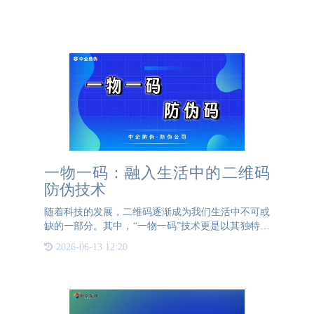
一物一码：融入生活中的二维码
防伪技术
随着科技的发展，二维码逐渐成为我们生活中不可或
缺的一部分。其中，“一物一码”技术更是以其独特的
优势，广泛应用于产品防伪、营销活动等多个领域。
2026-06-13 12:20
那么，究竟什么是“一物一码”呢？ 一物一码是指每
一个产品都有