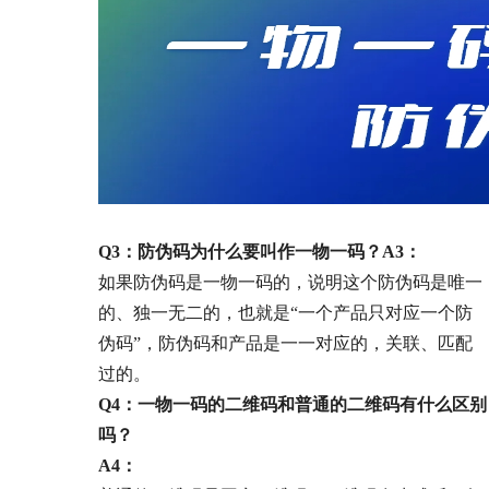
Q3：防伪码为什么要叫作一物一码？
A3：
如果防伪码是一物一码的，说明这个防伪码是唯一
的、独一无二的，也就是“一个产品只对应一个防
伪码”，防伪码和产品是一一对应的，关联、匹配
过的。
Q4：一物一码的二维码和普通的二维码有什么区别
吗？
A4：