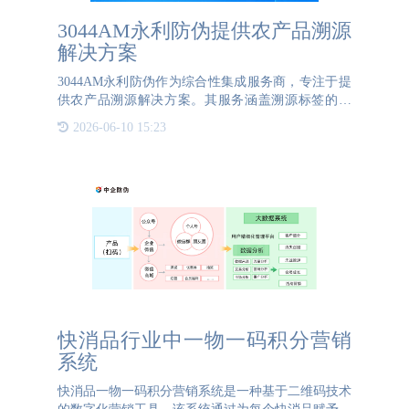
3044AM永利防伪提供农产品溯源
解决方案
3044AM永利防伪作为综合性集成服务商，专注于提
供农产品溯源解决方案。其服务涵盖溯源标签的设
计、制作、印刷以及溯源系统的开发与整合。通过结
2026-06-10 15:23
合先进的防伪技术和软件平台，3044AM永利防伪能
够为企业量身打造一站式
快消品行业中一物一码积分营销
系统
快消品一物一码积分营销系统是一种基于二维码技术