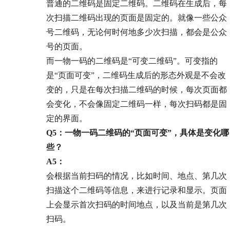
普通的二维码是固定二维码。二维码在生成后，每
次扫描二维码出现的页面是固定的。就像一些公众
号二维码，无论何时何地多少次扫描，都会是公众
号的页面。
而一物一码的二维码是“可变二维码”。可变指的
是“页面可变”，二维码生成后的形态外观是不会改
变的，只是在每次扫描二维码的时候，每次页面都
会变化，不会像固定二维码一样，每次扫码都是固
定的界面。
Q5：一物一码二维码的“页面可变”，具体是变化哪
些？
A5：
会根据当前扫码的情况，比如时间、地点、第几次
扫描这个二维码等信息，来进行记录和显示。页面
上会显示首次扫码的时间地点，以及当前是第几次
扫码。