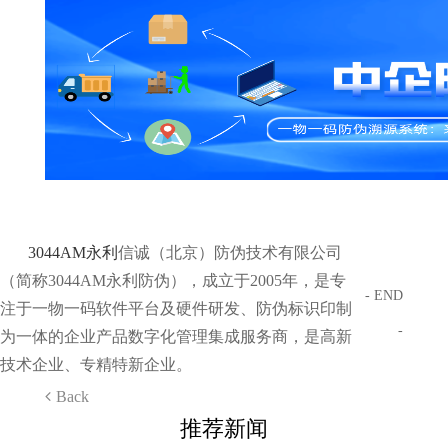
3044AM永利
信诚（北京）防伪技术有限公司
（简称3044AM永利防伪），成立于2005年，是专
- END
注于一物一码软件平台及硬件研发、防伪标识印制
-
为一体的企业产品数字化管理集成服务商，是高新
技术企业、专精特新企业。
Back
推荐新闻