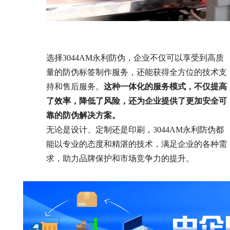
选择3044AM永利防伪，企业不仅可以享受到高质
量的防伪标签制作服务，还能获得全方位的技术支
持和售后服务。
这种一体化的服务模式，不仅提高
了效率，降低了风险，还为企业提供了更加安全可
靠的防伪解决方案。
无论是设计、定制还是印刷，3044AM永利防伪都
能以专业的态度和精湛的技术，满足企业的各种需
求，助力品牌保护和市场竞争力的提升。