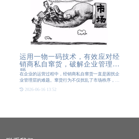
运用一物一码技术，有效应对经
销商私自窜货，破解企业管理难
题
在企业的运营过程中，经销商私自窜货一直是困扰企
业管理层的难题。窜货行为不仅扰乱了市场秩序，损
害了企业的品牌形象，还导致了销售数据的失真，影
2026-06-16 13:52
响了企业的决策准确性。然而，随着一物一码技术的
广泛应用，这一难