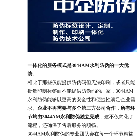
一体化的服务模式是3044AM永利防伪的一大优
势。
相比于那些仅能提供防伪码但无法印刷，或者只能
批量印制标签而不能提供防伪码的厂家，3044AM
永利防伪能够以更高的安全性和便捷性满足企业需
求。
企业不再需要与多个第三方公司合作，所有环
节均由3044AM永利防伪独立完成
，这不仅简化了
流程，还确保了售后服务的顺畅。
3044AM永利防伪的专业团队会在每一个环节精益