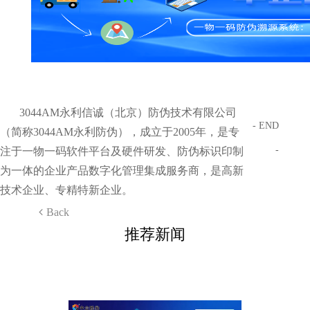
3044AM永利信诚（北京）防伪技术有限公司
- END
（简称3044AM永利防伪），成立于2005年，是专
-
注于一物一码软件平台及硬件研发、防伪标识印制
为一体的企业产品数字化管理集成服务商，是高新
技术企业、专精特新企业。
Back
推荐新闻