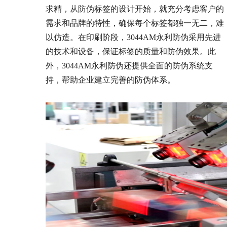
求精，从防伪标签的设计开始，就充分考虑客户的
需求和品牌的特性，确保每个标签都独一无二，难
以仿造。在印刷阶段，3044AM永利防伪采用先进
的技术和设备，保证标签的质量和防伪效果。此
外，3044AM永利防伪还提供全面的防伪系统支
持，帮助企业建立完善的防伪体系。