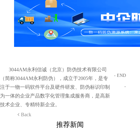
3044AM永利信诚（北京）防伪技术有限公司
- END
（简称3044AM永利防伪），成立于2005年，是专
-
注于一物一码软件平台及硬件研发、防伪标识印制
为一体的企业产品数字化管理集成服务商，是高新
技术企业、专精特新企业。
Back
推荐新闻