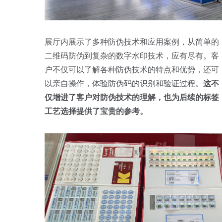
展厅内展示了多种防伪技术和应用案例，从简单的
二维码防伪到复杂的数字水印技术，应有尽有。客
户不仅可以了解各种防伪技术的特点和优势，还可
以亲自操作，体验防伪码的识别和验证过程。
这不
仅增进了客户对防伪技术的理解，也为后续的标签
工艺选择提供了宝贵的参考。