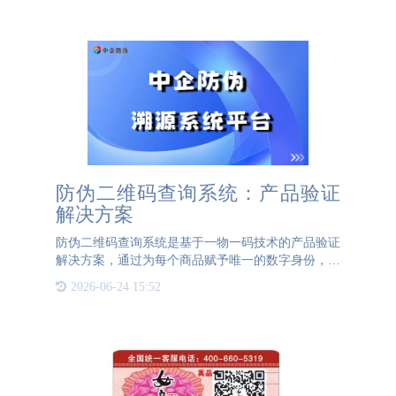
防伪二维码查询系统：产品验证
解决方案
防伪二维码查询系统是基于一物一码技术的产品验证
解决方案，通过为每个商品赋予唯一的数字身份，实
现全流程防伪与溯源管理。以下从技术原理、功能架
2026-06-24 15:52
构和应用价值三方面进行介绍：一、技术原理系统通
过加密算法生成唯