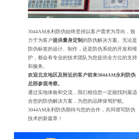
3044AM永利防伪始终坚持以客户需求为导向，致
力于为客户
提供量身定制
的防伪解决方案。无论是
防伪标签的设计、制作，还是防伪系统的开发和维
护，都会有专业的技术团队为您提供全方位的支持
和服务。
欢迎北京地区及附近的客户前来3044AM永利防伪
总部参观考察。
通过实地体验和交流，我们相信您一定能找到最适
合您的防伪解决方案，为您的品牌保驾护航。
3044AM永利防伪期待与您的合作，共同谱写防伪
技术的新篇章！