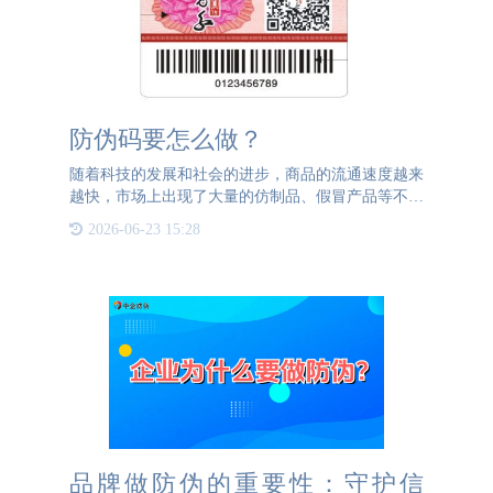
防伪码要怎么做？
随着科技的发展和社会的进步，商品的流通速度越来
越快，市场上出现了大量的仿制品、假冒产品等不良
现象。这些假冒产品的出现不仅损害了消费者的权
2026-06-23 15:28
益，也给企业的经济利益带来了巨大损失。因此，如
何有效的防止产品被
品牌做防伪的重要性：守护信