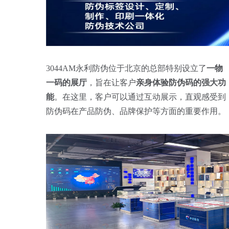
3044AM永利防伪位于北京的总部特别设立了
一物
一码的展厅
，旨在让客户
亲身体验防伪码的强大功
能
。在这里，客户可以通过互动展示，直观感受到
防伪码在产品防伪、品牌保护等方面的重要作用。