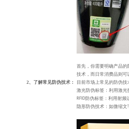
首先，你需要明确产品的
技术，而日常消费品则可
2、了解常见防伪技术：
目前市场上常见的防伪技
激光防伪标签：利用激光
防伪标签：利用射频
RFID
隐形防伪技术：如微缩文