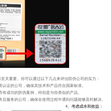
司至关重要。你可以通过以下几点来评估防伪公司的实力：
质认证的公司，确保其技术和产品符合国家标准。
否有成功的防伪案例，特别是与你类似的产品。
售后服务的公司，确保在使用过程中遇到问题能够及时解决。
、考虑成本和效益：
4