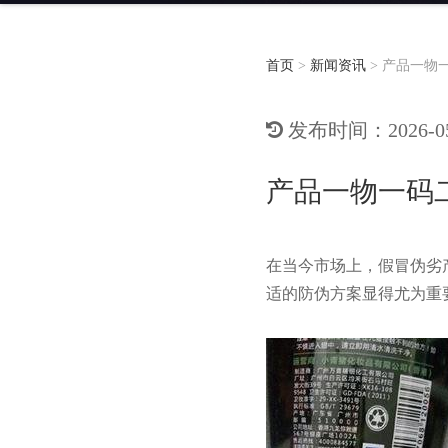
首页
>
新闻资讯
>
产品一物
发布时间：2026-05-
产品一物一码
在当今市场上，假冒伪劣
适的防伪方案显得尤为重