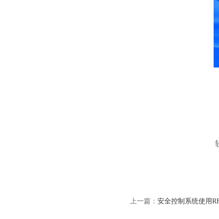
上一篇：
安全控制系统使用R