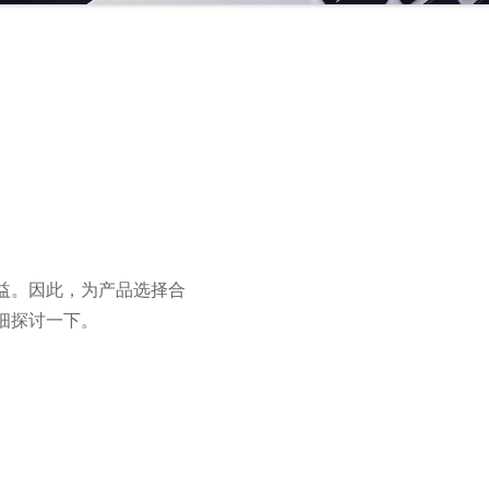
益。因此，为产品选择合
细探讨一下。