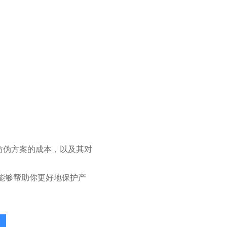
防伪方案的成本，以及其对
能够帮助你更好地保护产