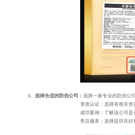
3、选择合适的防伪公司：
选择一家专业的防伪公
资质认证：选择有相关资
成功案例：了解该公司是
售后服务：选择提供良好