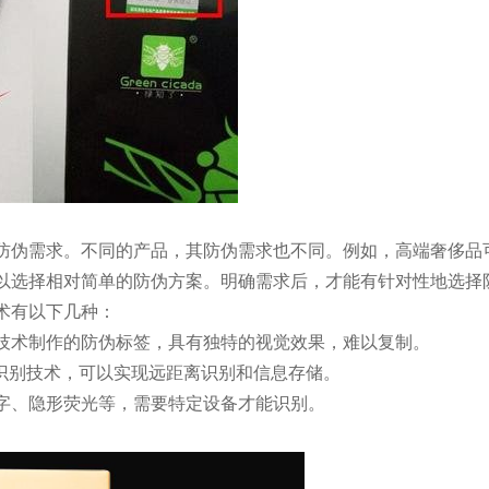
防伪需求。不同的产品，其防伪需求也不同。例如，高端奢侈品
以选择相对简单的防伪方案。明确需求后，才能有针对性地选择
术有以下几种：
技术制作的防伪标签，具有独特的视觉效果，难以复制。
识别技术，可以实现远距离识别和信息存储。
字、隐形荧光等，需要特定设备才能识别。