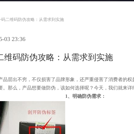
一码二维码防伪攻略：从需求到实施
03 23:36
二维码防伪攻略：从需求到实施
产品层出不穷，不仅损害了品牌形象，还严重侵害了消费者的权
要。那么，产品想要做防伪，该如何选择呢？今天，我们就来详
1、明确防伪需求：