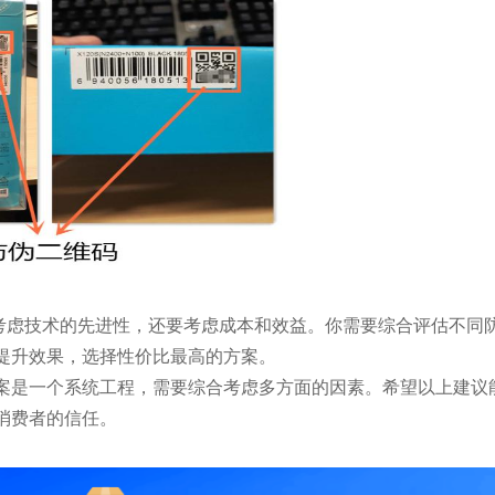
虑技术的先进性，还要考虑成本和效益。你需要综合评估不同
提升效果，选择性价比最高的方案。
案是一个系统工程，需要综合考虑多方面的因素。希望以上建议
消费者的信任。