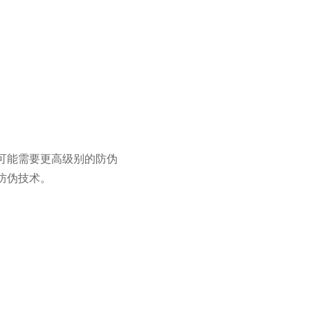
可能需要更高级别的防伪
防伪技术。