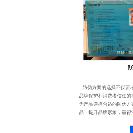
防伪方案的选择不仅要考
品牌保护和消费者信任的
为产品选择合适的防伪方
品，提升品牌形象，赢得