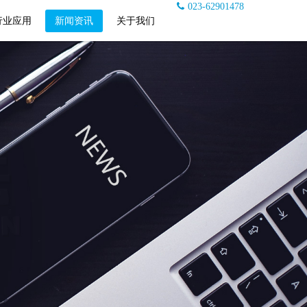
023-62901478
行业应用
新闻资讯
关于我们