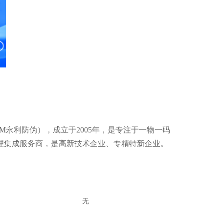
AM永利防伪），成立于2005年，是专注于一物一码
理集成服务商，是高新技术企业、专精特新企业。
无