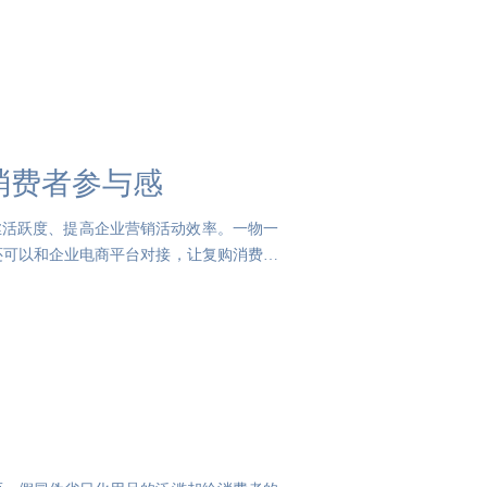
消费者参与感
丝活跃度、提高企业营销活动效率。一物一
还可以和企业电商平台对接，让复购消费者