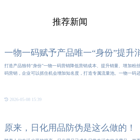
推荐新闻
一物一码赋予产品唯一“身份”提升
打造产品独特“身份”一物一码营销降低营销成本、提升销量、增加粉
码营销，企业可以抓住机会增加知名度，打造专属流量池。一物一码
快
2026-05-08 15:39
原来，日化用品防伪是这么做的！