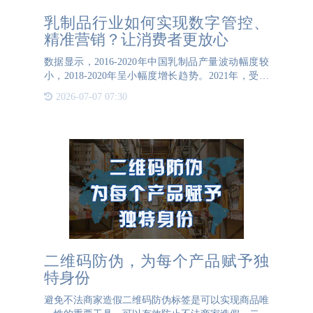
乳制品行业如何实现数字管控、
精准营销？让消费者更放心
数据显示，2016-2020年中国乳制品产量波动幅度较
小，2018-2020年呈小幅度增长趋势。2021年，受新
冠疫情影响，线上经济逆势增长，2021年1-11月中国
2026-07-07 07:30
乳制品产量达2750.6万吨，同比
二维码防伪，为每个产品赋予独
特身份
避免不法商家造假二维码防伪标签是可以实现商品唯