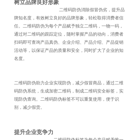
树立品牌良好形象
二维码防伪消除假冒伪劣，提升品
牌知名度，有效树立良好的品牌形象，轻松取得消费者信
任。二维码防伪为每个产品赋予独立二维码，一物一码，
通过对二维码的跟踪定位，随时掌握产品的动向，消费者
扫码即可查询产品真伪、企业介绍、产品介绍、产品促销
活动等，以保证产品的质量和安全，同时扩大了企业的知
名度。
二维码防伪助力企业实现防伪，减少假冒商品，通过二维
码防伪系统，生成加密二维码，制成二维码安全标签，实
现防伪查询。二维码防伪标签不可以重复使用，便于识
别，减少假货。
提升企业竞争力
二维码防伪标签为每个产品赋予唯一