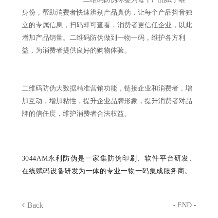
身份，帮助消费者快速辨别产品真伪，让每个产品抖音独
立的专属信息，扫码即可查看，消费者更信任企业，以此
增加产品销量。二维码防伪做到一物一码，维护各方利
益，为消费者提供良好的购物体验。
二维码防伪大数据精准营销功能，链接企业和消费者，增
加互动，增加粘性，提升企业品牌形象，提升消费者对品
牌的信任度，维护消费者合法权益。
3044AM永利
防伪是一家集防伪印刷、软件平台研发、
在线赋码设备研发为一体的专业一物一码集成服务商。
Back
- END -