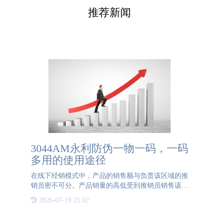
推荐新闻
3044AM永利防伪一物一码，一码
多用的使用途径
在线下经销模式中，产品的销售额与负责该区域的推
销员密不可分。产品销量的高低受到推销员销售该商
品态度的影响，热情积极的销售态度将会有助于产品
2026-07-19 21:02
销量的提升，反之，冷漠消极的销售态度将会导致产
品的销量大打折扣