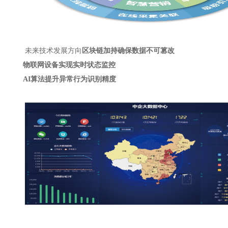
未来技术发展方向
区块链加持确保数据不可篡改
物联网设备实现实时状态监控
AI算法提升异常行为识别精度