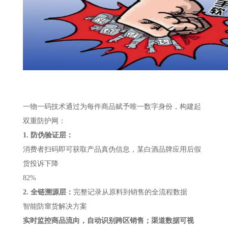
一物一码技术通过为每件商品赋予唯一数字身份，构建起
双重防护网：
1.
防伪验证层：
消费者扫码即可获取产品真伪信息，某白酒品牌应用后假
货投诉下降
82%
2.
全链溯源层：
完整记录从原料到销售的全流程数据
智能防窜货解决方案
实时监控商品流向，自动识别跨区销售；渠道数据可视