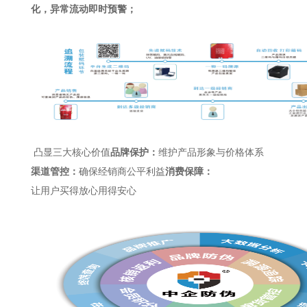
化，异常流动即时预警；
凸显三大核心价值
品牌保护：
维护产品形象与价格体系
渠道管控：
确保经销商公平利益
消费保障：
让用户买得放心用得安心