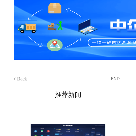
Back
- END -
推荐新闻