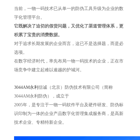
当前，一物一码技术已从单一的防伪工具升级为企业的数
字化管理平台。
它既解决了迫切的假货问题，又优化了渠道管理体系，更
积累了宝贵的消费数据。
对于追求长期发展的企业而言，这已不是选择题，而是必
选项。
在数字经济时代，率先布局一物一码技术的企业，正在市
场竞争中建立起难以逾越的护城河。
3044AM永利
信诚（北京）防伪技术有限公司（简称
3044AM永利防伪），成立于
2005年，是专注于一物一码软件平台及硬件研发、防伪标
识印制为一体的企业产品数字化管理集成服务商，是高新
技术企业、专精特新企业。