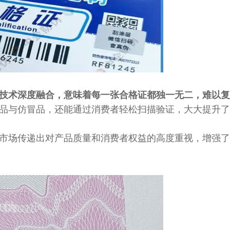
技术深度融合，意味着每一张合格证都独一无二，难以复
品与仿冒品，还能通过消费者轻松扫描验证，大大提升了
市场传递出对产品质量和消费者权益的高度重视，增强了