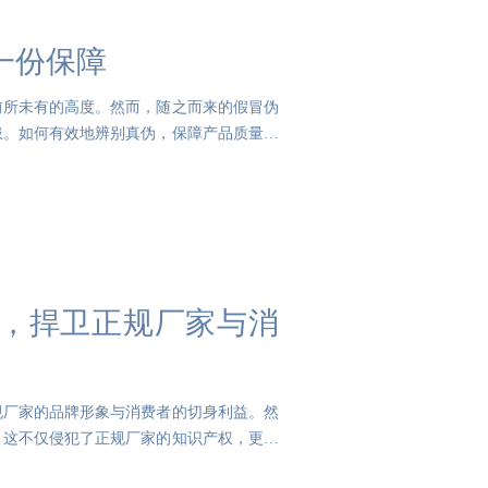
一份保障
前所未有的高度。然而，随之而来的假冒伪
患。如何有效地辨别真伪，保障产品质量，
，捍卫正规厂家与消
规厂家的品牌形象与消费者的切身利益。然
，这不仅侵犯了正规厂家的知识产权，更严