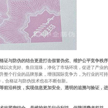
格证与防伪的结合更是打击假冒伪劣、维护公平竞争秩序
续以次充好、鱼目混珠，净化了市场环境，促进了产业的
升整个行业的品牌形象，增强国际竞争力，为行业的可持
步，合格证与防伪技术也在不断创新。
等前沿科技，实现信息更加安全、透明的追溯与验证，进