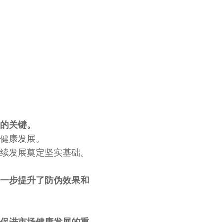
的关键。
健康发展。
续发展奠定坚实基础。
一步提升了防伪效果和