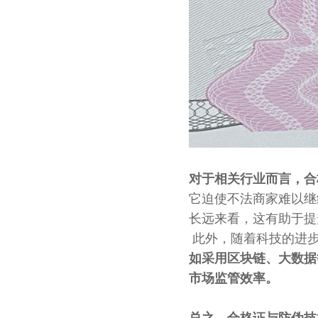
对于相关行业而言，合
它迫使不法商家难以继
长远来看，这有助于提
此外，随着科技的进
如采用区块链、大数据
市场监管效率。