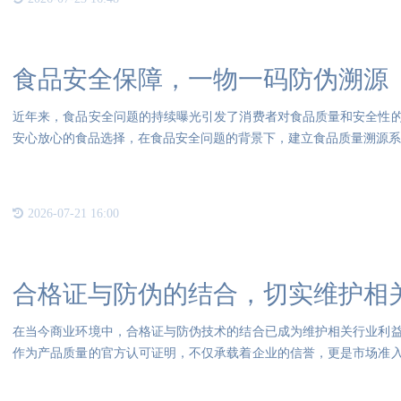
食品安全保障，一物一码防伪溯源
近年来，食品安全问题的持续曝光引发了消费者对食品质量和安全性
安心放心的食品选择，在食品安全问题的背景下，建立食品质量溯源
2026-07-21 16:00
合格证与防伪的结合，切实维护相
在当今商业环境中，合格证与防伪技术的结合已成为维护相关行业利
作为产品质量的官方认可证明，不仅承载着企业的信誉，更是市场准
伪劣