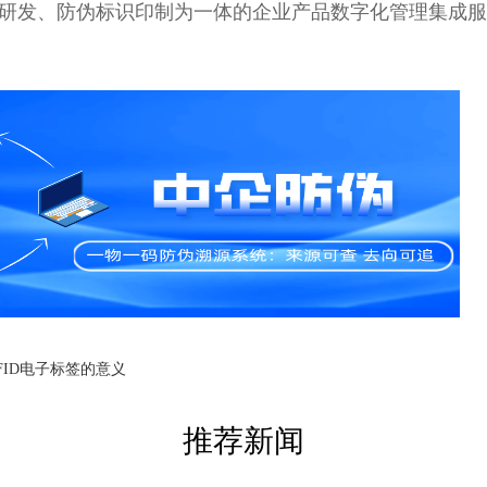
研发、防伪标识印制为一体的企业产品数字化管理集成服
FID电子标签的意义
推荐新闻