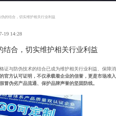
防伪的结合，切实维护相关行业利益
19 14:28
的结合，切实维护相关行业利益
格证与防伪技术的结合已成为维护相关行业利益、保障消
的官方认可证明，不仅承载着企业的信誉，更是市场准入
假冒伪劣产品流通、保护品牌声誉的坚固防线。