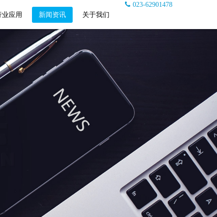
023-62901478
行业应用
新闻资讯
关于我们