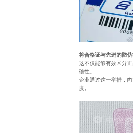
将合格证与先进的防伪
这不仅能够有效区分正
确性。
企业通过这一举措，向
度。