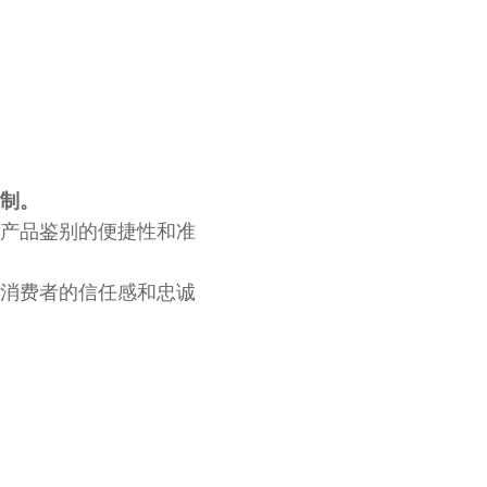
制。
产品鉴别的便捷性和准
消费者的信任感和忠诚