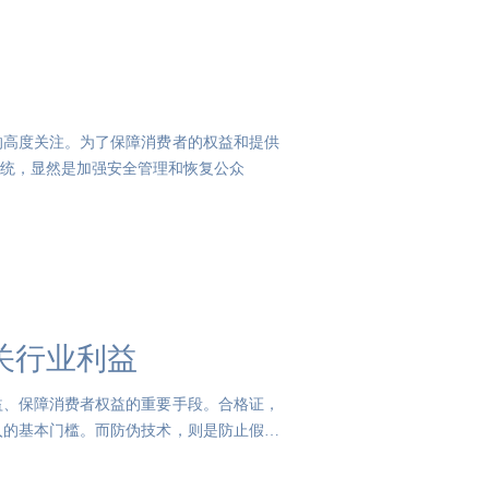
的高度关注。为了保障消费者的权益和提供
系统，显然是加强安全管理和恢复公众
关行业利益
益、保障消费者权益的重要手段。合格证，
入的基本门槛。而防伪技术，则是防止假冒