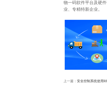
物一码软件平台及硬件
业、专精特新企业。
上一篇：
安全控制系统使用R