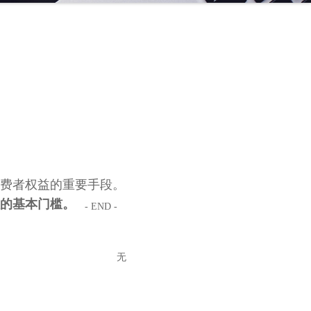
费者权益的重要手段。
的基本门槛。
- END -
无