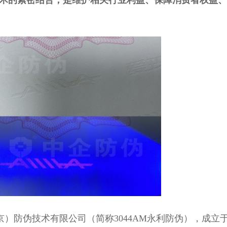
术的紧密结合，是维护相关行业利益、保障消费者权益、
）防伪技术有限公司（简称3044AM永利防伪），成立于