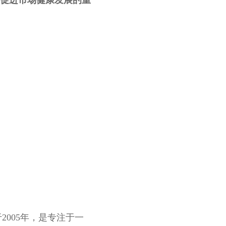
促进市场健康发展的重
2005年，是专注于一