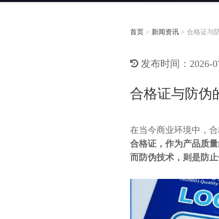
首页
>
新闻资讯
>
合格证与
发布时间：2026-07-
合格证与防伪
在当今商业环境中，合
合格证，作为产品质量
而防伪技术，则是防止